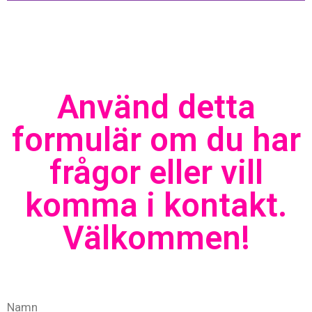
Använd detta
formulär om du har
frågor eller vill
komma i kontakt.
Välkommen!
Namn