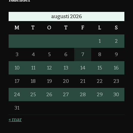
augusti 2026
M
T
O
T
F
L
S
1
2
3
4
5
6
7
8
9
10
11
12
13
14
15
16
17
18
19
20
21
22
23
24
25
26
27
28
29
30
31
« mar