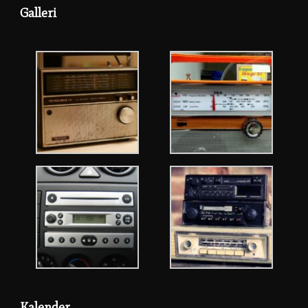
Galleri
Kalender