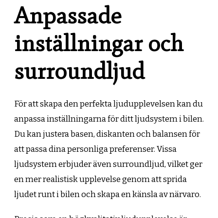
Anpassade
inställningar och
surroundljud
För att skapa den perfekta ljudupplevelsen kan du
anpassa inställningarna för ditt ljudsystem i bilen.
Du kan justera basen, diskanten och balansen för
att passa dina personliga preferenser. Vissa
ljudsystem erbjuder även surroundljud, vilket ger
en mer realistisk upplevelse genom att sprida
ljudet runt i bilen och skapa en känsla av närvaro.