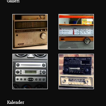
Galleri
Kalender