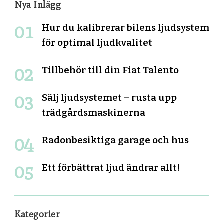
Nya Inlägg
Hur du kalibrerar bilens ljudsystem
för optimal ljudkvalitet
Tillbehör till din Fiat Talento
Sälj ljudsystemet – rusta upp
trädgårdsmaskinerna
Radonbesiktiga garage och hus
Ett förbättrat ljud ändrar allt!
Kategorier