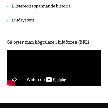
Bilstereons spännande historia
Ljudsystem
Så byter man högtalare i bildörren (BRL)