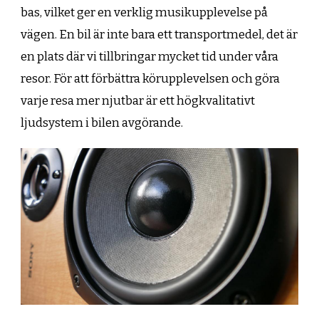
bas, vilket ger en verklig musikupplevelse på
vägen. En bil är inte bara ett transportmedel, det är
en plats där vi tillbringar mycket tid under våra
resor. För att förbättra körupplevelsen och göra
varje resa mer njutbar är ett högkvalitativt
ljudsystem i bilen avgörande.