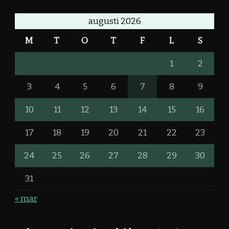
augusti 2026
M
T
O
T
F
L
S
1
2
3
4
5
6
7
8
9
10
11
12
13
14
15
16
17
18
19
20
21
22
23
24
25
26
27
28
29
30
31
« mar