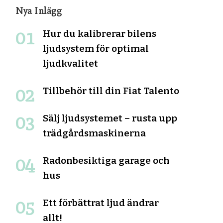
Nya Inlägg
Hur du kalibrerar bilens
ljudsystem för optimal
ljudkvalitet
Tillbehör till din Fiat Talento
Sälj ljudsystemet – rusta upp
trädgårdsmaskinerna
Radonbesiktiga garage och
hus
Ett förbättrat ljud ändrar
allt!