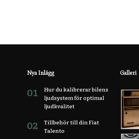
Nya Inlägg
Galleri
Hur du kalibrerar bilens
ljudsystem för optimal
ljudkvalitet
Tillbehör till din Fiat
Talento