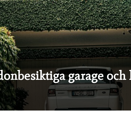
onbesiktiga garage och